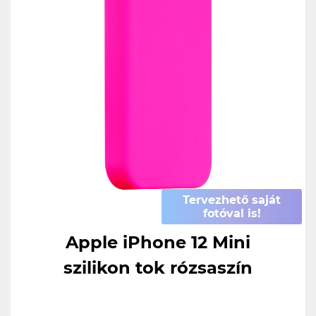
Tervezhető saját
fotóval is!
Apple iPhone 12 Mini
szilikon tok rózsaszín