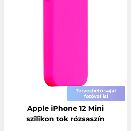
Tervezhető saját
fotóval is!
Apple iPhone 12 Mini
szilikon tok rózsaszín