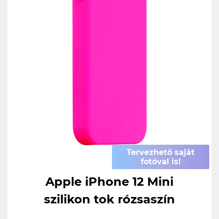
Tervezhető saját
fotóval is!
Apple iPhone 12 Mini
szilikon tok rózsaszín