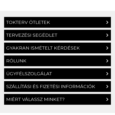
TOKTERV ÖTLETEK
TERVEZÉSI SEGÉDLET
GYAKRAN ISMÉTELT KÉRDÉSEK
RÓLUNK
ÜGYFÉLSZOLGÁLAT
SZÁLLÍTÁSI ÉS FIZETÉSI INFORMÁCIÓK
MIÉRT VÁLASSZ MINKET?