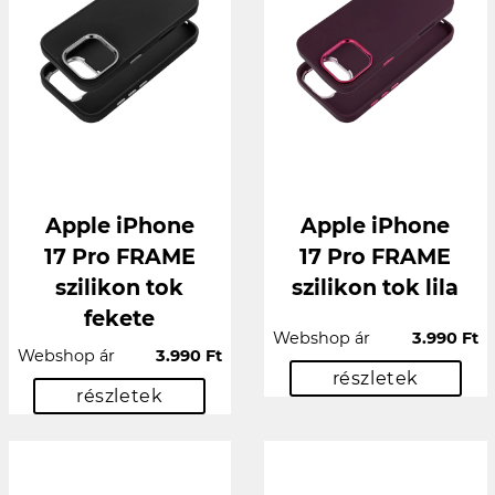
Apple iPhone
Apple iPhone
17 Pro FRAME
17 Pro FRAME
szilikon tok
szilikon tok lila
fekete
Webshop ár
3.990 Ft
Webshop ár
3.990 Ft
részletek
részletek