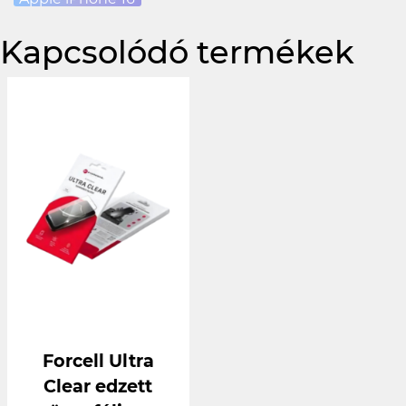
Kapcsolódó termékek
Forcell Ultra
Clear edzett