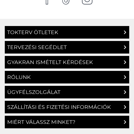
TOKTERV ÖTLETEK
TERVEZÉSI SEGÉDLET
GYAKRAN ISMÉTELT KÉRDÉSEK
RÓLUNK
ÜGYFÉLSZOLGÁLAT
SZÁLLÍTÁSI ÉS FIZETÉSI INFORMÁCIÓK
MIÉRT VÁLASSZ MINKET?