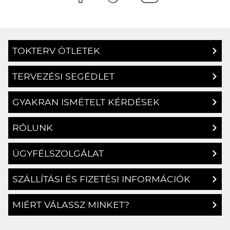
TOKTERV ÖTLETEK
TERVEZÉSI SEGÉDLET
GYAKRAN ISMÉTELT KÉRDÉSEK
RÓLUNK
ÜGYFÉLSZOLGÁLAT
SZÁLLÍTÁSI ÉS FIZETÉSI INFORMÁCIÓK
MIÉRT VÁLASSZ MINKET?