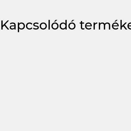
Kapcsolódó termék