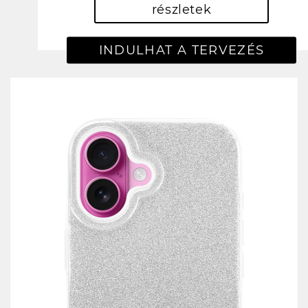
részletek
INDULHAT A TERVEZÉS