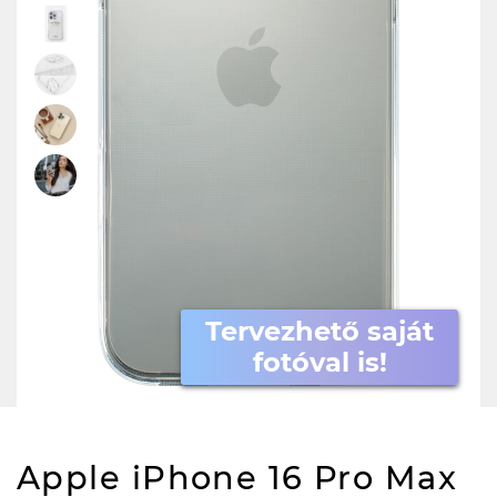
Tervezhető saját
fotóval is!
Apple iPhone 16 Pro Max