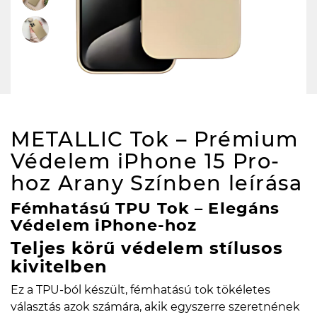
METALLIC Tok – Prémium
Védelem iPhone 15 Pro-
hoz Arany Színben
leírása
Fémhatású TPU Tok – Elegáns
Védelem iPhone-hoz
Teljes körű védelem stílusos
kivitelben
Ez a TPU-ból készült, fémhatású tok tökéletes
választás azok számára, akik egyszerre szeretnének