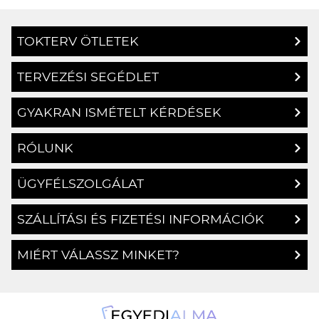
TOKTERV ÖTLETEK
TERVEZÉSI SEGÉDLET
GYAKRAN ISMÉTELT KÉRDÉSEK
RÓLUNK
ÜGYFÉLSZOLGÁLAT
SZÁLLÍTÁSI ÉS FIZETÉSI INFORMÁCIÓK
MIÉRT VÁLASSZ MINKET?