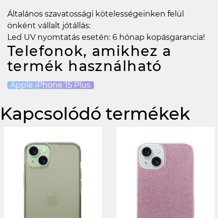
Általános szavatossági kötelességeinken felül
önként vállalt jótállás:
Led UV nyomtatás esetén: 6 hónap kopásgarancia!
Telefonok, amikhez a
termék használható
Apple iPhone 15 Plus
Kapcsolódó termékek