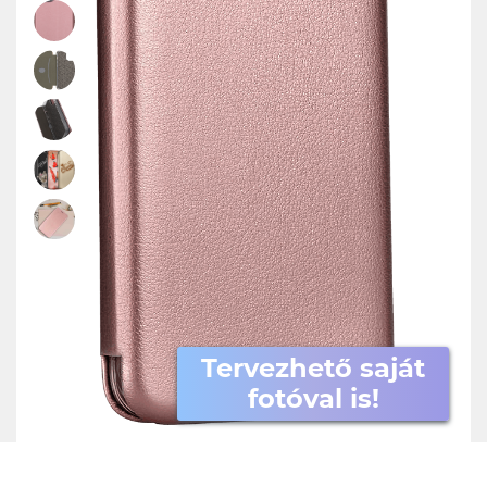
Tervezhető saját
fotóval is!