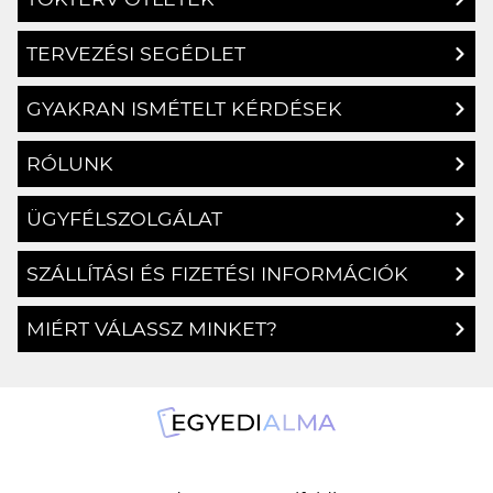
TERVEZÉSI SEGÉDLET
GYAKRAN ISMÉTELT KÉRDÉSEK
RÓLUNK
ÜGYFÉLSZOLGÁLAT
SZÁLLÍTÁSI ÉS FIZETÉSI INFORMÁCIÓK
MIÉRT VÁLASSZ MINKET?