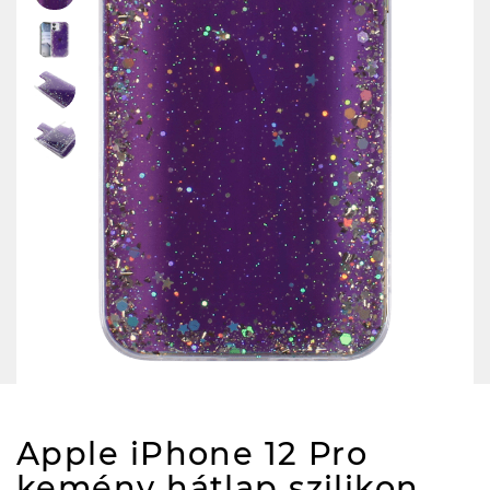
Apple iPhone 12 Pro
kemény hátlap szilikon