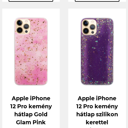
Apple iPhone
Apple iPhone
12 Pro kemény
12 Pro kemény
hátlap Gold
hátlap szilikon
Glam Pink
kerettel