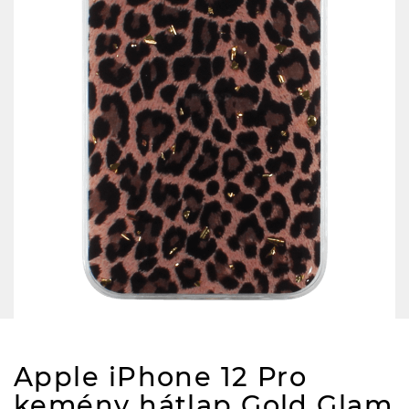
Apple iPhone 12 Pro
kemény hátlap Gold Glam