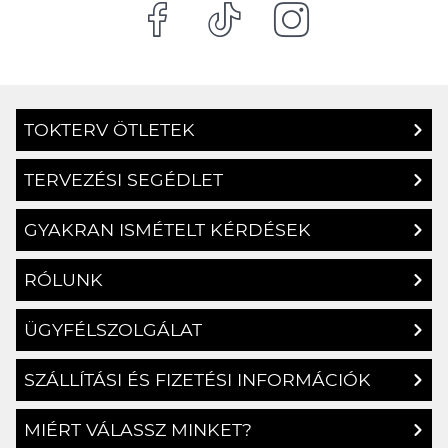
TOKTERV ÖTLETEK
TERVEZÉSI SEGÉDLET
GYAKRAN ISMÉTELT KÉRDÉSEK
RÓLUNK
ÜGYFÉLSZOLGÁLAT
SZÁLLÍTÁSI ÉS FIZETÉSI INFORMÁCIÓK
MIÉRT VÁLASSZ MINKET?