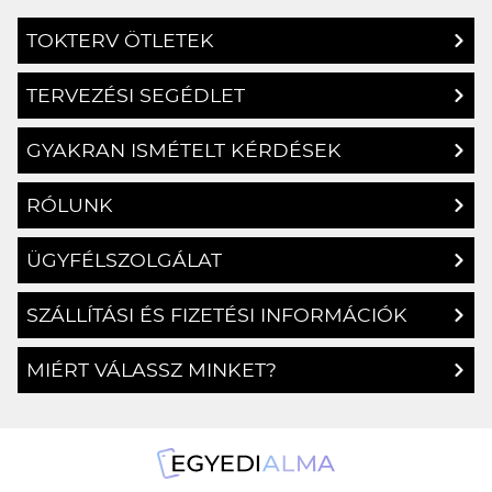
TOKTERV ÖTLETEK
TERVEZÉSI SEGÉDLET
GYAKRAN ISMÉTELT KÉRDÉSEK
RÓLUNK
ÜGYFÉLSZOLGÁLAT
SZÁLLÍTÁSI ÉS FIZETÉSI INFORMÁCIÓK
MIÉRT VÁLASSZ MINKET?