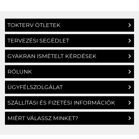
TOKTERV ÖTLETEK
TERVEZÉSI SEGÉDLET
GYAKRAN ISMÉTELT KÉRDÉSEK
RÓLUNK
ÜGYFÉLSZOLGÁLAT
SZÁLLÍTÁSI ÉS FIZETÉSI INFORMÁCIÓK
MIÉRT VÁLASSZ MINKET?