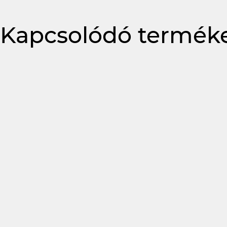
Kapcsolódó termék