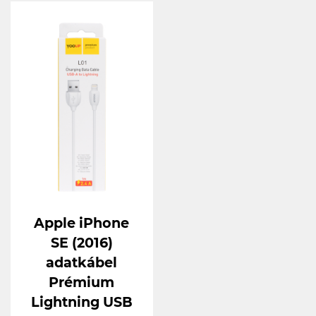
Apple iPhone
SE (2016)
adatkábel
Prémium
Lightning USB