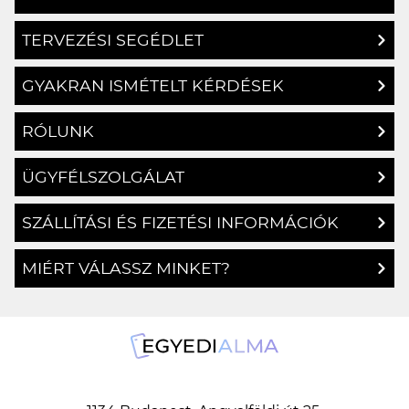
TERVEZÉSI SEGÉDLET
GYAKRAN ISMÉTELT KÉRDÉSEK
RÓLUNK
ÜGYFÉLSZOLGÁLAT
SZÁLLÍTÁSI ÉS FIZETÉSI INFORMÁCIÓK
MIÉRT VÁLASSZ MINKET?