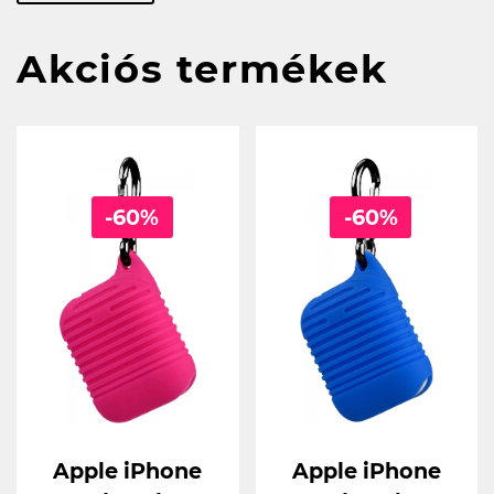
Akciós termékek
-60%
-60%
Apple iPhone
Apple iPhone