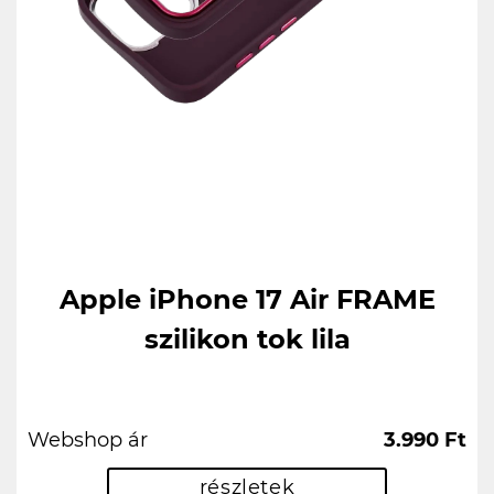
Apple iPhone 17 Air FRAME
szilikon tok lila
Webshop ár
3.990 Ft
részletek