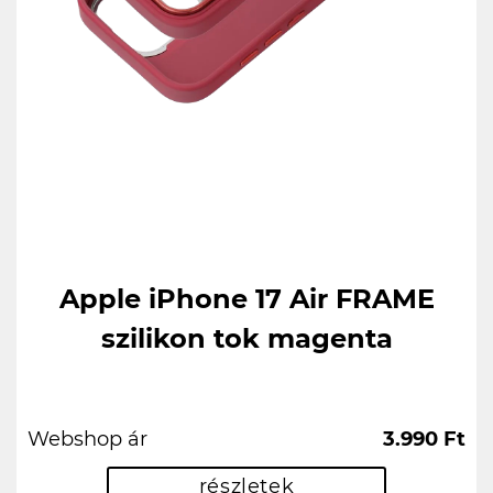
Apple iPhone 17 Air FRAME
szilikon tok magenta
Webshop ár
3.990 Ft
részletek