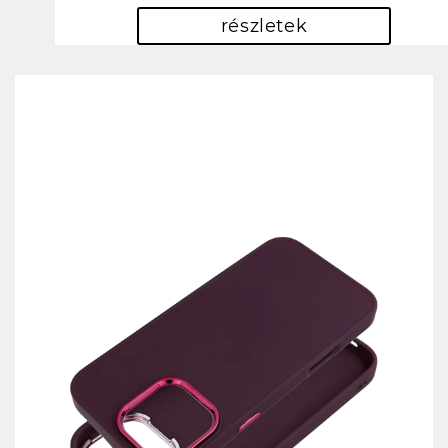
részletek