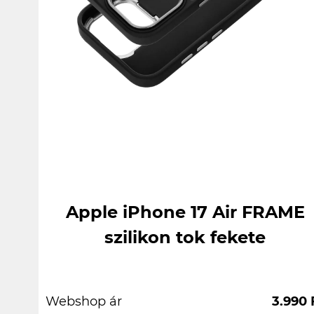
Apple iPhone 17 Air FRAME
szilikon tok fekete
Webshop ár
3.990 