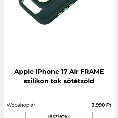
Apple iPhone 17 Air FRAME
szilikon tok sötétzöld
Webshop ár
3.990 Ft
részletek