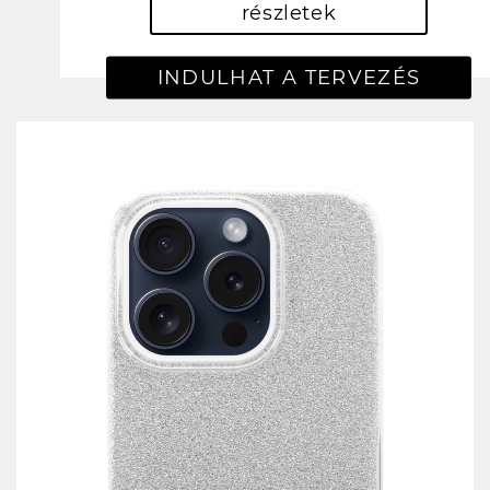
részletek
INDULHAT A TERVEZÉS