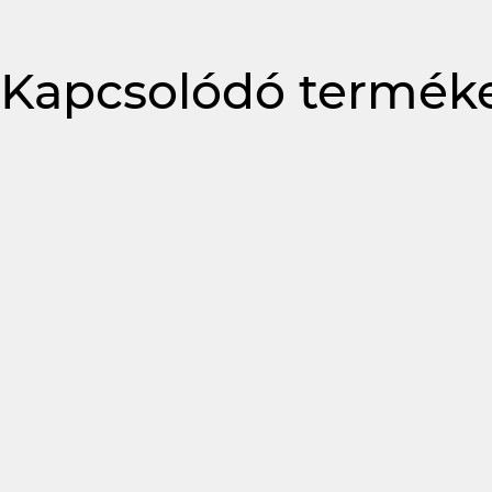
Kapcsolódó termék