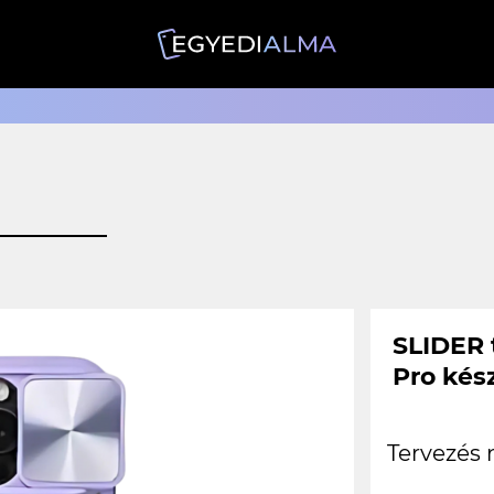
SLIDER 
Pro kész
Tervezés 