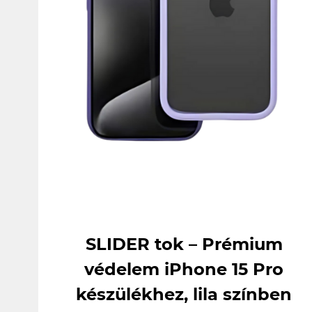
SLIDER tok – Prémium
védelem iPhone 15 Pro
készülékhez, lila színben