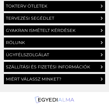
TOKTERV ÖTLETEK
TERVEZÉSI SEGÉDLET
GYAKRAN ISMÉTELT KÉRDÉSEK
RÓLUNK
ÜGYFÉLSZOLGÁLAT
SZÁLLÍTÁSI ÉS FIZETÉSI INFORMÁCIÓK
MIÉRT VÁLASSZ MINKET?