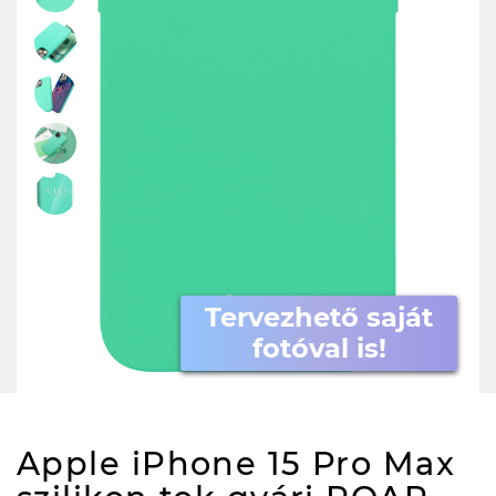
Tervezhető saját
fotóval is!
Apple iPhone 15 Pro Max