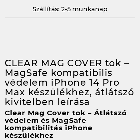
Szállítás: 2-5 munkanap
CLEAR MAG COVER tok –
MagSafe kompatibilis
védelem iPhone 14 Pro
Max készülékhez, átlátszó
kivitelben
leírása
Clear Mag Cover tok – Átlátszó
védelem és MagSafe
kompatibilitás iPhone
készülékhez