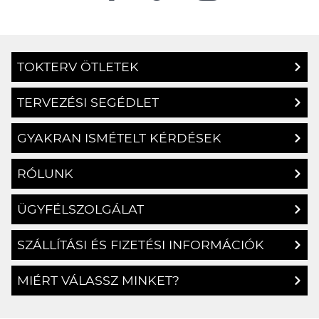
TOKTERV ÖTLETEK
TERVEZÉSI SEGÉDLET
GYAKRAN ISMÉTELT KÉRDÉSEK
RÓLUNK
ÜGYFÉLSZOLGÁLAT
SZÁLLÍTÁSI ÉS FIZETÉSI INFORMÁCIÓK
MIÉRT VÁLASSZ MINKET?