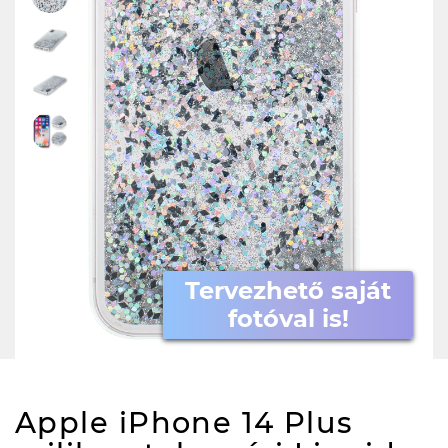
Tervezhető saját
fotóval is!
Apple iPhone 14 Plus