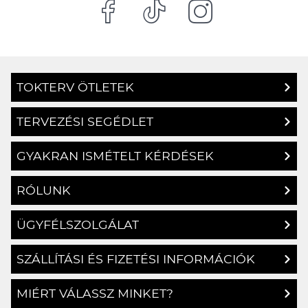
TOKTERV ÖTLETEK
TERVEZÉSI SEGÉDLET
GYAKRAN ISMÉTELT KÉRDÉSEK
RÓLUNK
ÜGYFÉLSZOLGÁLAT
SZÁLLÍTÁSI ÉS FIZETÉSI INFORMÁCIÓK
MIÉRT VÁLASSZ MINKET?