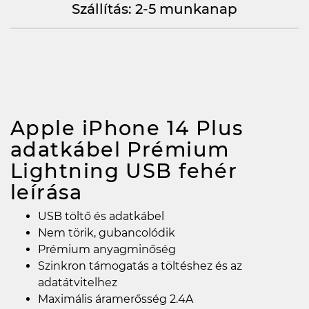
Szállítás: 2-5 munkanap
Apple iPhone 14 Plus
adatkábel Prémium
Lightning USB fehér
leírása
USB töltő és adatkábel
Nem törik, gubancolódik
Prémium anyagminőség
Szinkron támogatás a töltéshez és az
adatátvitelhez
Maximális áramerősség 2.4A