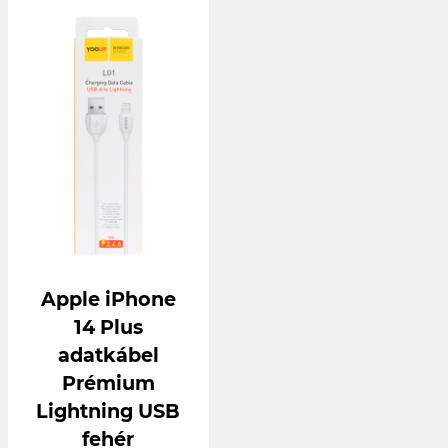
Apple iPhone
14 Plus
adatkábel
Prémium
Lightning USB
fehér