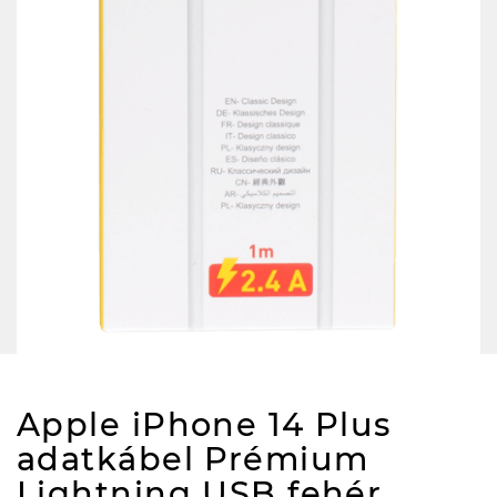
Apple iPhone 14 Plus
adatkábel Prémium
Lightning USB fehér