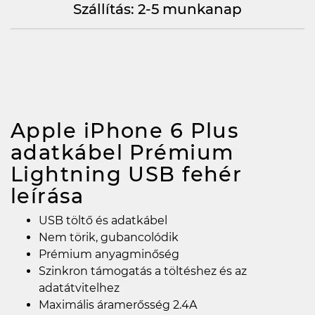
Szállítás: 2-5 munkanap
Apple iPhone 6 Plus
adatkábel Prémium
Lightning USB fehér
leírása
USB töltő és adatkábel
Nem törik, gubancolódik
Prémium anyagminőség
Szinkron támogatás a töltéshez és az
adatátvitelhez
Maximális áramerősség 2.4A