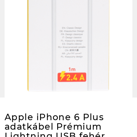
Apple iPhone 6 Plus
adatkábel Prémium
Lightning USB fehér