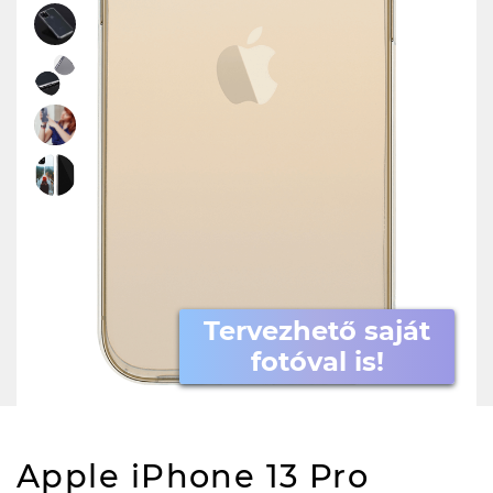
Tervezhető saját
fotóval is!
Apple iPhone 13 Pro