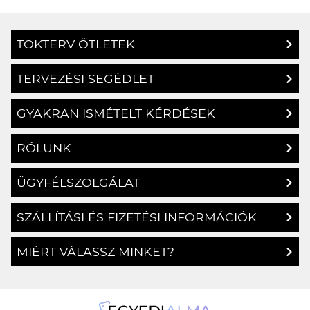
TOKTERV ÖTLETEK
TERVEZÉSI SEGÉDLET
GYAKRAN ISMÉTELT KÉRDÉSEK
RÓLUNK
ÜGYFÉLSZOLGÁLAT
SZÁLLÍTÁSI ÉS FIZETÉSI INFORMÁCIÓK
MIÉRT VÁLASSZ MINKET?