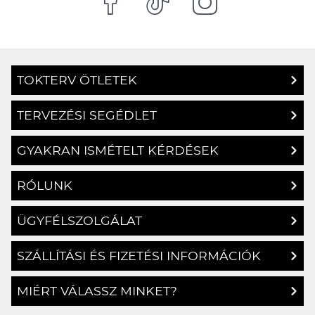
TOKTERV ÖTLETEK
TERVEZÉSI SEGÉDLET
GYAKRAN ISMÉTELT KÉRDÉSEK
RÓLUNK
ÜGYFÉLSZOLGÁLAT
SZÁLLÍTÁSI ÉS FIZETÉSI INFORMÁCIÓK
MIÉRT VÁLASSZ MINKET?