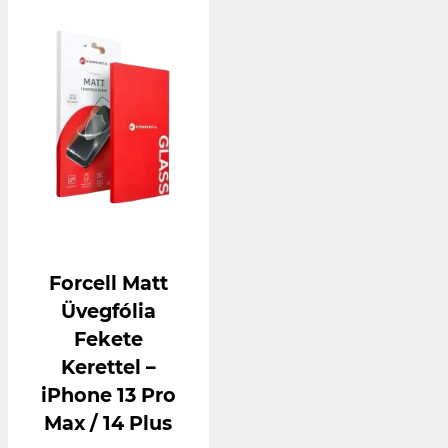
Forcell Matt
Üvegfólia
Fekete
Kerettel –
iPhone 13 Pro
Max / 14 Plus