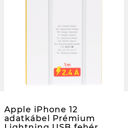
Apple iPhone 12
adatkábel Prémium
Lightning USB fehér