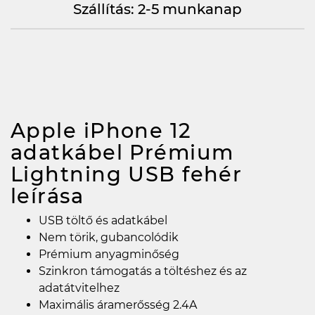
Szállítás: 2-5 munkanap
Apple iPhone 12
adatkábel Prémium
Lightning USB fehér
leírása
USB töltő és adatkábel
Nem törik, gubancolódik
Prémium anyagminőség
Szinkron támogatás a töltéshez és az
adatátvitelhez
Maximális áramerősség 2.4A