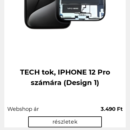
TECH tok, IPHONE 12 Pro
számára (Design 1)
Webshop ár
3.490 Ft
részletek