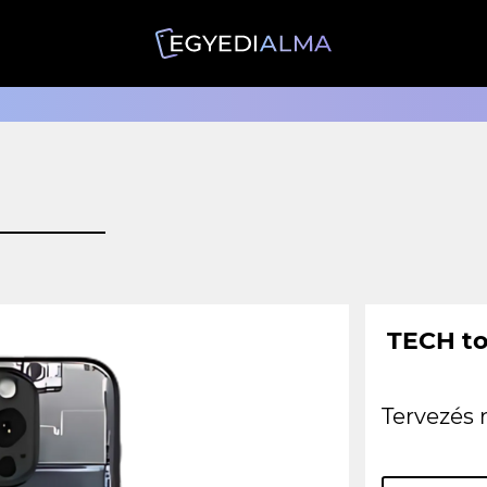
TECH to
Tervezés 