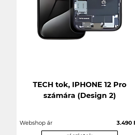
TECH tok, IPHONE 12 Pro
számára (Design 2)
Webshop ár
3.490 