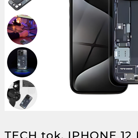
TECH tok, IPHONE 12