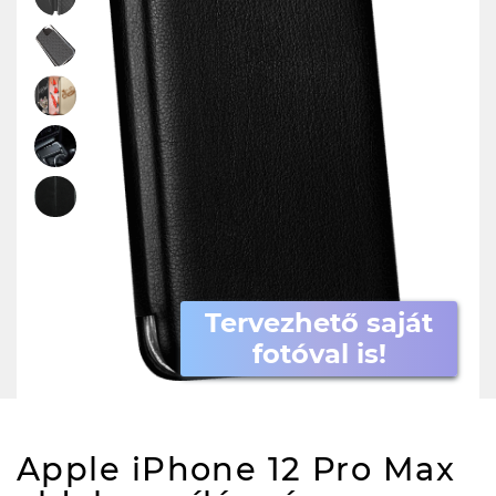
Tervezhető saját
fotóval is!
Apple iPhone 12 Pro Max