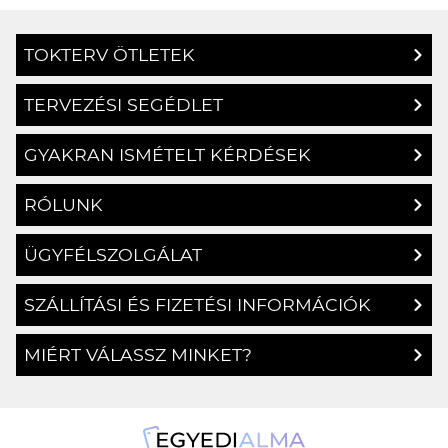
TOKTERV ÖTLETEK
TERVEZÉSI SEGÉDLET
GYAKRAN ISMÉTELT KÉRDÉSEK
RÓLUNK
ÜGYFÉLSZOLGÁLAT
SZÁLLÍTÁSI ÉS FIZETÉSI INFORMÁCIÓK
MIÉRT VÁLASSZ MINKET?