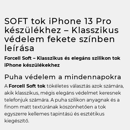
SOFT tok iPhone 13 Pro
készülékhez – Klasszikus
védelem fekete színben
leírása
Forcell Soft – Klasszikus és elegáns szilikon tok
iPhone készülékekhez
Puha védelem a mindennapokra
A
Forcell Soft tok
tökéletes választás azok számára,
akik klasszikus, mégis elegáns védelmet keresnek
telefonjuk számára. A puha szilikon anyagnak és a
finom matt textúrának köszönhetően a tok
egyszerre kellemes tapintású és esztétikus
kiegészítő.