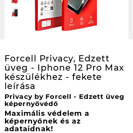
Forcell Privacy, Edzett
üveg - Iphone 12 Pro Max
készülékhez - fekete
leírása
Privacy by Forcell - Edzett üveg
képernyővédő
Maximális védelem a
képernyőnek és az
adataidnak!