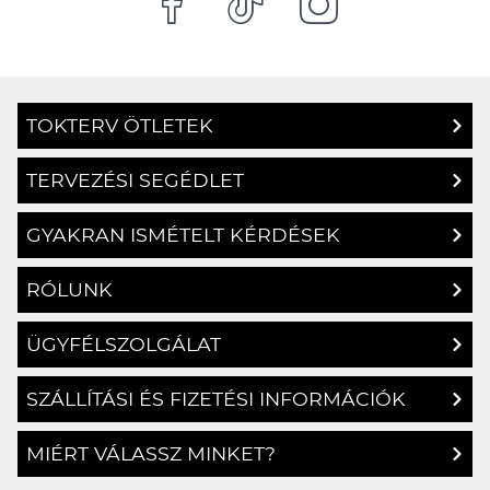
TOKTERV ÖTLETEK
TERVEZÉSI SEGÉDLET
GYAKRAN ISMÉTELT KÉRDÉSEK
RÓLUNK
ÜGYFÉLSZOLGÁLAT
SZÁLLÍTÁSI ÉS FIZETÉSI INFORMÁCIÓK
MIÉRT VÁLASSZ MINKET?