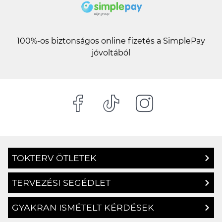
100%-os biztonságos online fizetés a SimplePay
jóvoltából
TOKTERV ÖTLETEK
TERVEZÉSI SEGÉDLET
GYAKRAN ISMÉTELT KÉRDÉSEK