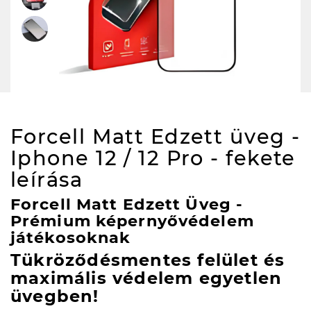
Forcell Matt Edzett üveg -
Iphone 12 / 12 Pro - fekete
leírása
Forcell Matt Edzett Üveg -
Prémium képernyővédelem
játékosoknak
Tükröződésmentes felület és
maximális védelem egyetlen
üvegben!