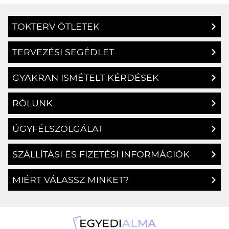
TOKTERV ÖTLETEK
TERVEZÉSI SEGÉDLET
GYAKRAN ISMÉTELT KÉRDÉSEK
RÓLUNK
ÜGYFÉLSZOLGÁLAT
SZÁLLÍTÁSI ÉS FIZETÉSI INFORMÁCIÓK
MIÉRT VÁLASSZ MINKET?