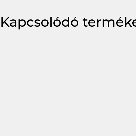
Kapcsolódó termék