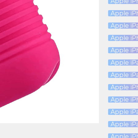
Apple iP
Apple iP
Apple iP
Apple iP
Apple iP
Apple iPa
Apple iPa
Apple i
Apple i
Apple iP
Apple iPa
Apple iP