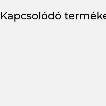
Kapcsolódó termék