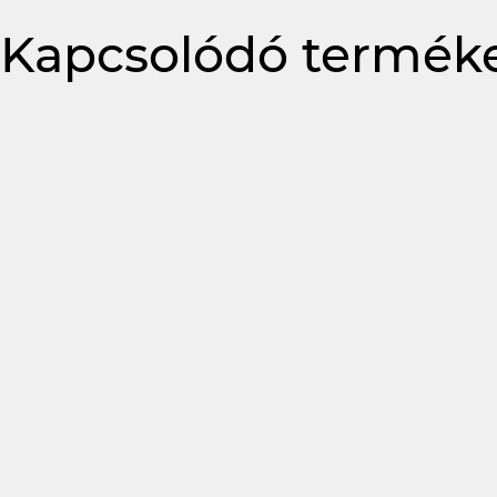
Kapcsolódó termék