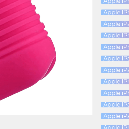
Apple iP
Apple iP
Apple iP
Apple iP
Apple iP
Apple iPa
Apple iPa
Apple i
Apple i
Apple iP
Apple iPa
Apple iP