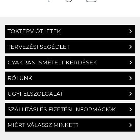
TOKTERV ÖTLETEK
TERVEZÉSI SEGÉDLET
GYAKRAN ISMÉTELT KÉRDÉSEK
RÓLUNK
ÜGYFÉLSZOLGÁLAT
SZÁLLÍTÁSI ÉS FIZETÉSI INFORMÁCIÓK
MIÉRT VÁLASSZ MINKET?