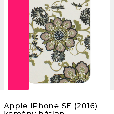
Apple iPhone SE (2016)
kemény hátlap