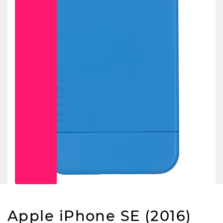
Apple iPhone SE (2016)