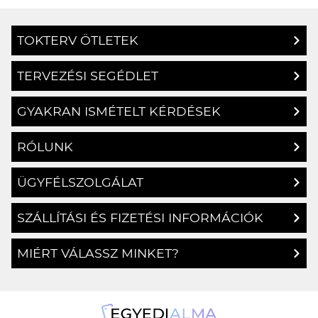
TOKTERV ÖTLETEK
TERVEZÉSI SEGÉDLET
GYAKRAN ISMÉTELT KÉRDÉSEK
RÓLUNK
ÜGYFÉLSZOLGÁLAT
SZÁLLÍTÁSI ÉS FIZETÉSI INFORMÁCIÓK
MIÉRT VÁLASSZ MINKET?