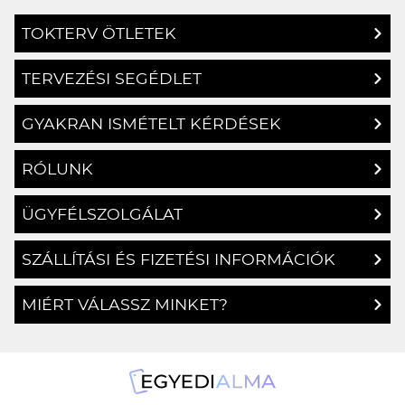
TOKTERV ÖTLETEK
TERVEZÉSI SEGÉDLET
GYAKRAN ISMÉTELT KÉRDÉSEK
RÓLUNK
ÜGYFÉLSZOLGÁLAT
SZÁLLÍTÁSI ÉS FIZETÉSI INFORMÁCIÓK
MIÉRT VÁLASSZ MINKET?