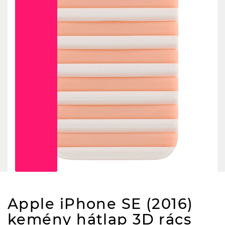
Apple iPhone SE (2016)
kemény hátlap 3D rács