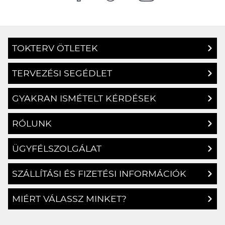
TOKTERV ÖTLETEK
TERVEZÉSI SEGÉDLET
GYAKRAN ISMÉTELT KÉRDÉSEK
RÓLUNK
ÜGYFÉLSZOLGÁLAT
SZÁLLÍTÁSI ÉS FIZETÉSI INFORMÁCIÓK
MIÉRT VÁLASSZ MINKET?